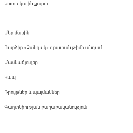
Կուտակային քարտ
Մեր մասին
Դարձիր «Զանգակ» գրատան թիմի անդամ
Մասնաճյուղեր
Կապ
Դրույթներ և պայմաններ
Գաղտնիության քաղաքականություն