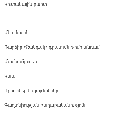
Կուտակային քարտ
Մեր մասին
Դարձիր «Զանգակ» գրատան թիմի անդամ
Մասնաճյուղեր
Կապ
Դրույթներ և պայմաններ
Գաղտնիության քաղաքականություն