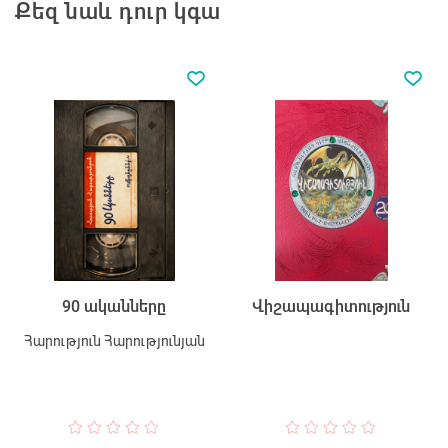
Քեզ նաև դուր կգա
Վիշապագիտություն
90 ականները
Հարություն Հարությունյան