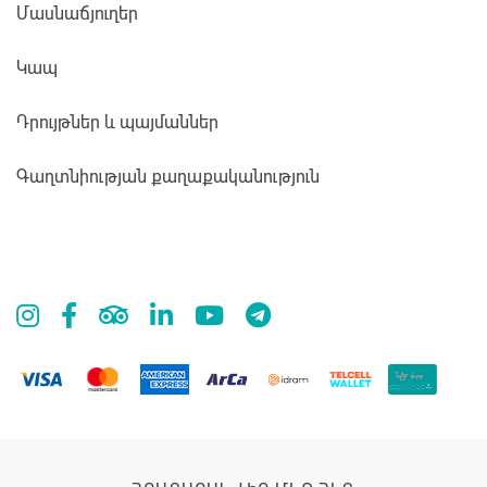
Մասնաճյուղեր
Կապ
Դրույթներ և պայմաններ
Գաղտնիության քաղաքականություն