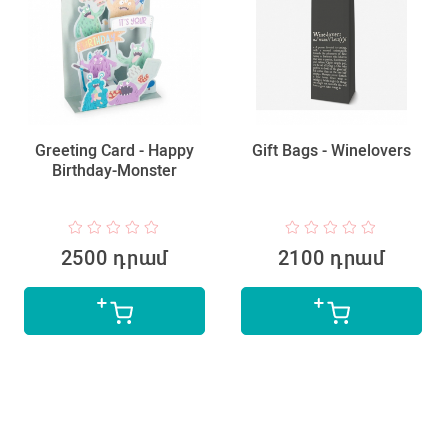
Greeting Card - Happy
Gift Bags - Winelovers
Birthday-Monster
2500 դրամ
2100 դրամ