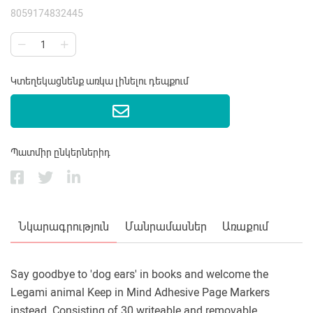
8059174832445
Կտեղեկացնենք առկա լինելու դեպքում
Պատմիր ընկերներիդ
Նկարագրություն
Մանրամասներ
Առաքում
Say goodbye to 'dog ears' in books and welcome the
Legami animal Keep in Mind Adhesive Page Markers
instead. Consisting of 30 writeable and removable