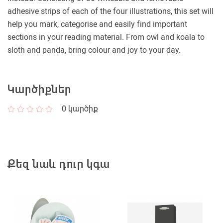
adhesive strips of each of the four illustrations, this set will
help you mark, categorise and easily find important
sections in your reading material. From owl and koala to
sloth and panda, bring colour and joy to your day.
Կարծիքներ
0
կարծիք
Քեզ նաև դուր կգա