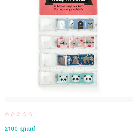
2100 դրամ