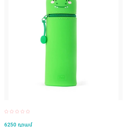
6250 դրամ