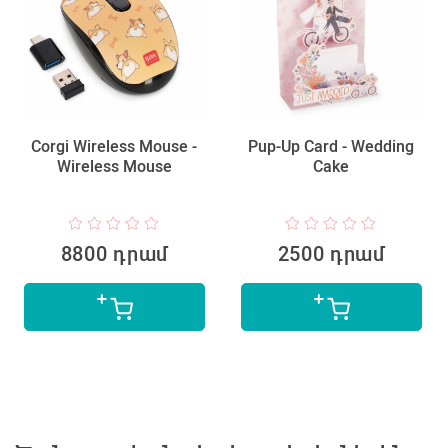
Corgi Wireless Mouse -
Pup-Up Card - Wedding
Wireless Mouse
Cake
8800 դրամ
2500 դրամ