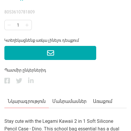
8053610781809
Կտեղեկացնենք առկա լինելու դեպքում
Պատմիր ընկերներիդ
Նկարագրություն
Մանրամասներ
Առաքում
Stay cute with the Legami Kawaii 2 in 1 Soft Silicone
Pencil Case - Dino. This school bag essential has a dual