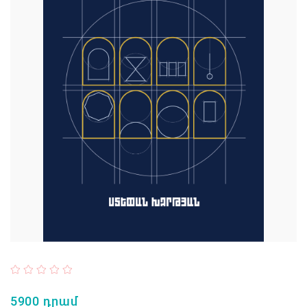
5900 դրամ