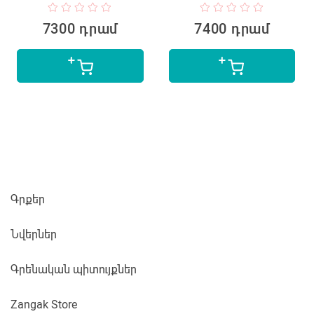
7300 դրամ
7400 դրամ
Գրքեր
Նվերներ
Գրենական պիտույքներ
Zangak Store