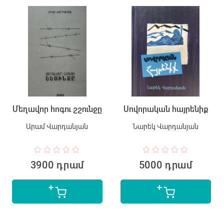
Մեղավոր հոգու շշունջը
Սովորական հայրենիք
Արամ Վարդանյան
Նարեկ Վարդանյան
3900 դրամ
5000 դրամ