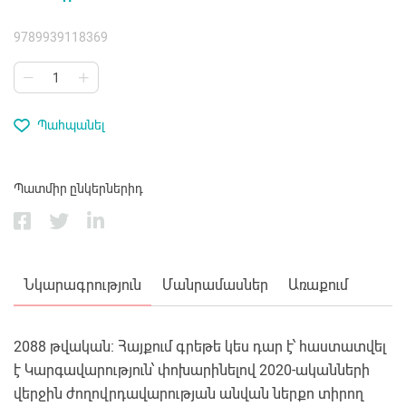
9789939118369
Պահպանել
Պատմիր ընկերներիդ
Նկարագրություն
Մանրամասներ
Առաքում
2088 թվական։ Հայքում գրեթե կես դար է՝ հաստատվել
է Կարգավարություն՝ փոխարինելով 2020-ականների
վերջին ժողովրդավարության անվան ներքո տիրող