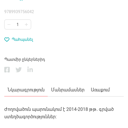
9789939756042
Պահպանել
Պատմիր ընկերներիդ
Նկարագրություն
Մանրամասներ
Առաքում
Ժողովածուն պարունակում է 2014-2018 թթ․ գրված
ստեղծագործություններ։