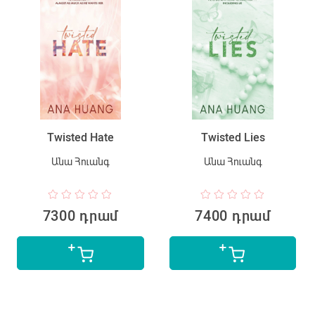
Twisted Hate
Twisted Lies
Անա Հուանգ
Անա Հուանգ
7300 դրամ
7400 դրամ