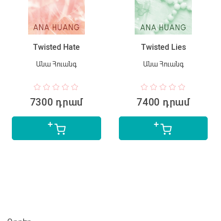
Twisted Hate
Twisted Lies
Անա Հուանգ
Անա Հուանգ
7300 դրամ
7400 դրամ