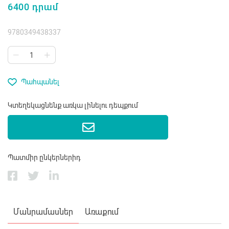
6400 դրամ
9780349438337
Պահպանել
Կտեղեկացնենք առկա լինելու դեպքում
Պատմիր ընկերներիդ
Մանրամասներ
Առաքում