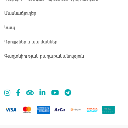
Մասնաճյուղեր
Կապ
Դրույթներ և պայմաններ
Գաղտնիության քաղաքականություն