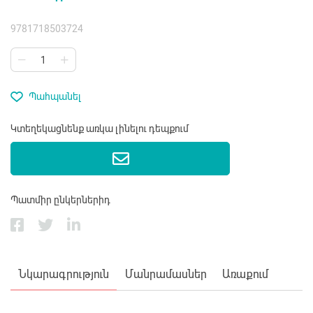
9781718503724
Պահպանել
Կտեղեկացնենք առկա լինելու դեպքում
Պատմիր ընկերներիդ
Նկարագրություն
Մանրամասներ
Առաքում