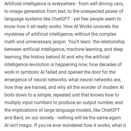
Artificial intelligence is everywhere - from self-driving cars,
to image generation from text, to the unexpected power of
language systems like ChatGPT - yet few people seem to
know how it all really works. How AI Works unravels the
mysteries of artificial intelligence, without the complex
math and unnecessary jargon. You'll learn: the relationship
between artificial intelligence, machine learning, and deep
learning; the history behind AI and why the artificial
intelligence revolution is happening now; how decades of
work in symbolic AI failed and opened the door for the
emergence of neural networks; what neural networks are,
how they are trained, and why all the wonder of modern AI
boils down to a simple, repeated unit that knows how to
multiply input numbers to produce an output number, and
the implications of large language models, like ChatGPT
and Bard, on our society - nothing will be the same again.
AI isn't magic. If you've ever wondered how it works, what it