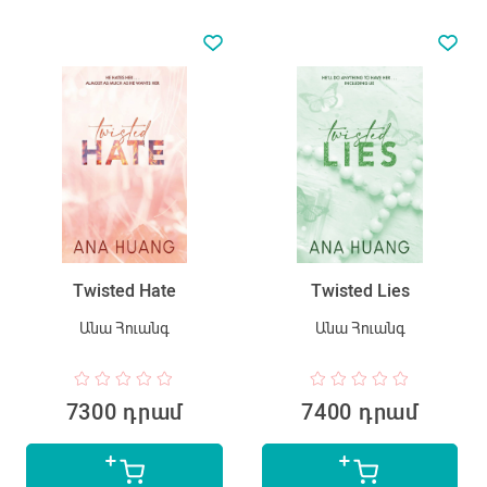
Twisted Hate
Twisted Lies
Անա Հուանգ
Անա Հուանգ
7300 դրամ
7400 դրամ