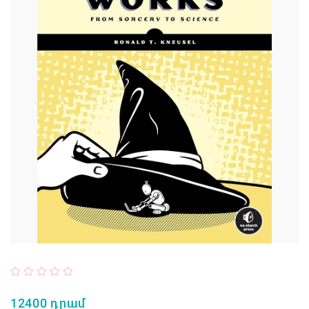
12400 դրամ