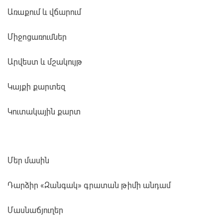
Առաքում և վճարում
Միջոցառումներ
Արվեստ և մշակույթ
Կայքի քարտեզ
Կուտակային քարտ
Մեր մասին
Դարձիր «Զանգակ» գրատան թիմի անդամ
Մասնաճյուղեր