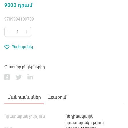
9000 դրամ
9789994109739
Պահպանել
Պատմիր ընկերներիդ
Մանրամասներ
Առաքում
Հրատարակչություն
Հեղինակային
հրատարակություն