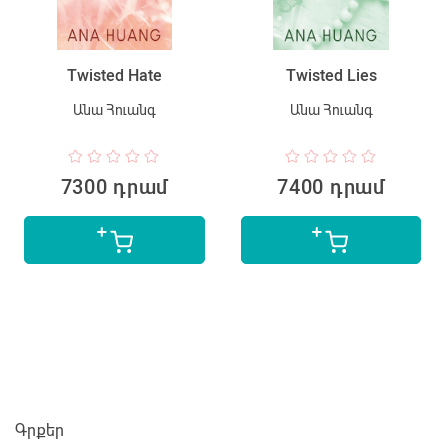
Twisted Hate
Twisted Lies
Անա Հուանգ
Անա Հուանգ
7300 դրամ
7400 դրամ
Գրքեր