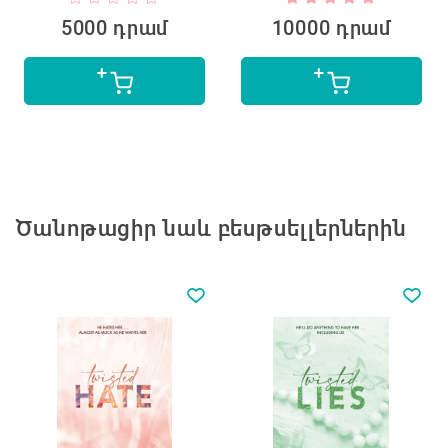
5000 դրամ
10000 դրամ
Ծանոթացիր նաև բեսթսելլերներին