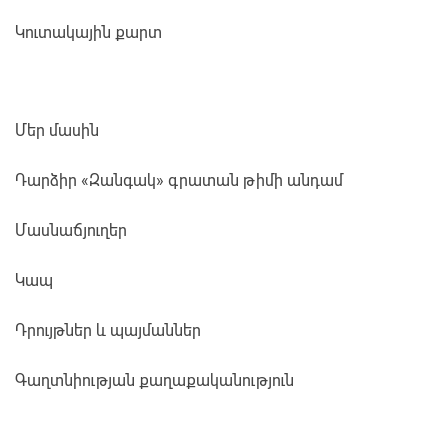
Կուտակային քարտ
Մեր մասին
Դարձիր «Զանգակ» գրատան թիմի անդամ
Մասնաճյուղեր
Կապ
Դրույթներ և պայմաններ
Գաղտնիության քաղաքականություն