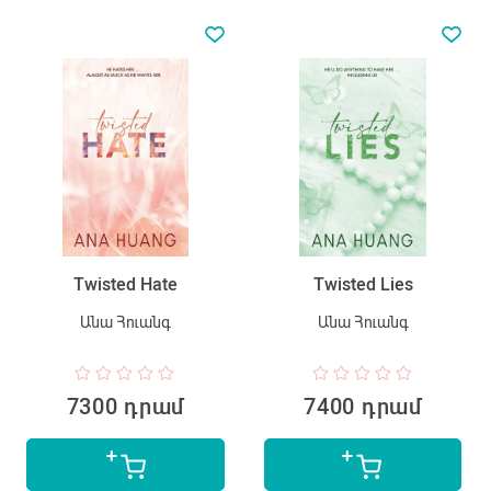
Twisted Hate
Twisted Lies
Անա Հուանգ
Անա Հուանգ
7300 դրամ
7400 դրամ