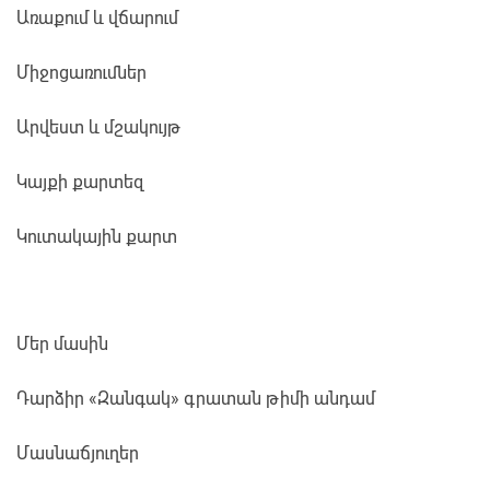
Առաքում և վճարում
Միջոցառումներ
Արվեստ և մշակույթ
Կայքի քարտեզ
Կուտակային քարտ
Մեր մասին
Դարձիր «Զանգակ» գրատան թիմի անդամ
Մասնաճյուղեր