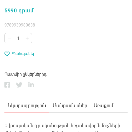
5990 դրամ
9789939980638
Պահպանել
Պատմիր ընկերներիդ
Նկարագրություն
Մանրամասներ
Առաքում
Եվրոպական գրականության հռչակավոր նմուշների