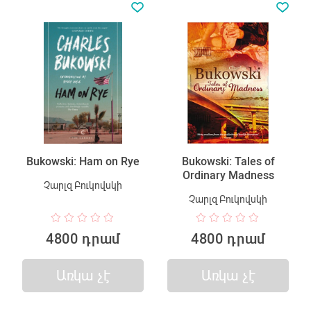
Bukowski: Ham on Rye
Bukowski: Tales of
Ordinary Madness
Չարլզ Բուկովսկի
Չարլզ Բուկովսկի
4800 դրամ
4800 դրամ
Առկա չէ
Առկա չէ