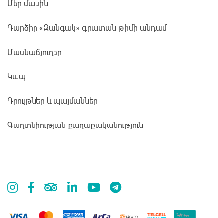
Մեր մասին
Դարձիր «Զանգակ» գրատան թիմի անդամ
Մասնաճյուղեր
Կապ
Դրույթներ և պայմաններ
Գաղտնիության քաղաքականություն