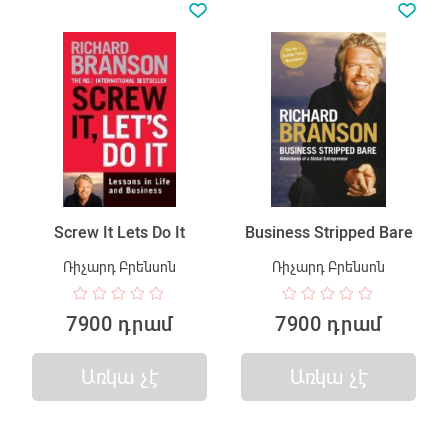
Screw It Lets Do It
Business Stripped Bare
Ռիչարդ Բրենսոն
Ռիչարդ Բրենսոն
7900 դրամ
7900 դրամ
Առկա չէ
Առկա չէ