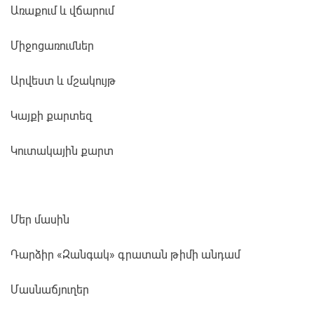
Առաքում և վճարում
Միջոցառումներ
Արվեստ և մշակույթ
Կայքի քարտեզ
Կուտակային քարտ
Մեր մասին
Դարձիր «Զանգակ» գրատան թիմի անդամ
Մասնաճյուղեր