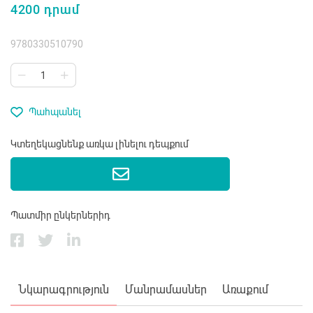
4200 դրամ
9780330510790
Պահպանել
Կտեղեկացնենք առկա լինելու դեպքում
Պատմիր ընկերներիդ
Նկարագրություն
Մանրամասներ
Առաքում