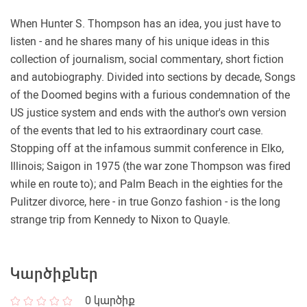
When Hunter S. Thompson has an idea, you just have to
listen - and he shares many of his unique ideas in this
collection of journalism, social commentary, short fiction
and autobiography. Divided into sections by decade, Songs
of the Doomed begins with a furious condemnation of the
US justice system and ends with the author's own version
of the events that led to his extraordinary court case.
Stopping off at the infamous summit conference in Elko,
Illinois; Saigon in 1975 (the war zone Thompson was fired
while en route to); and Palm Beach in the eighties for the
Pulitzer divorce, here - in true Gonzo fashion - is the long
strange trip from Kennedy to Nixon to Quayle.
Կարծիքներ
0
կարծիք