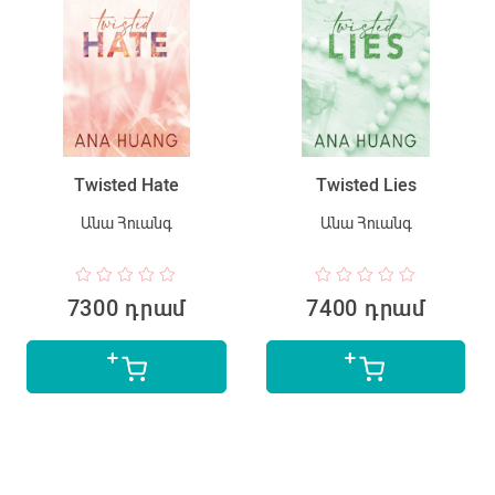
Twisted Hate
Twisted Lies
Անա Հուանգ
Անա Հուանգ
7300 դրամ
7400 դրամ