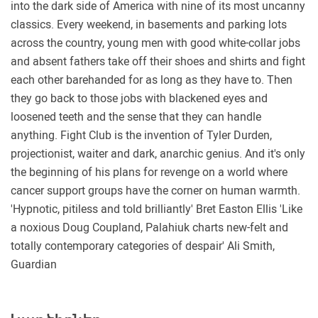
into the dark side of America with nine of its most uncanny
classics. Every weekend, in basements and parking lots
across the country, young men with good white-collar jobs
and absent fathers take off their shoes and shirts and fight
each other barehanded for as long as they have to. Then
they go back to those jobs with blackened eyes and
loosened teeth and the sense that they can handle
anything. Fight Club is the invention of Tyler Durden,
projectionist, waiter and dark, anarchic genius. And it's only
the beginning of his plans for revenge on a world where
cancer support groups have the corner on human warmth.
'Hypnotic, pitiless and told brilliantly' Bret Easton Ellis 'Like
a noxious Doug Coupland, Palahiuk charts new-felt and
totally contemporary categories of despair' Ali Smith,
Guardian