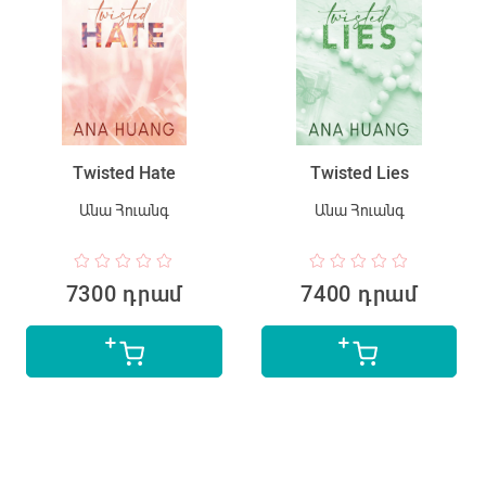
Twisted Hate
Twisted Lies
Անա Հուանգ
Անա Հուանգ
7300 դրամ
7400 դրամ