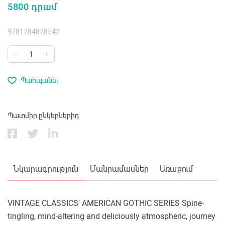
5800 դրամ
9781784878542
Պահպանել
Պատմիր ընկերներիդ
Նկարագրություն
Մանրամասներ
Առաքում
VINTAGE CLASSICS' AMERICAN GOTHIC SERIES Spine-
tingling, mind-altering and deliciously atmospheric, journey