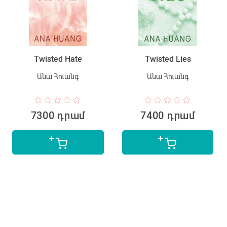
Twisted Hate
Twisted Lies
Անա Հուանգ
Անա Հուանգ
7300 դրամ
7400 դրամ