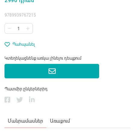
2990 դրամ
9789939767215
Պահպանել
Կտեղեկացնենք առկա լինելու դեպքում
Պատմիր ընկերներիդ
Մանրամասներ
Առաքում