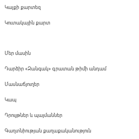
Կայքի քարտեզ
Կուտակային քարտ
Մեր մասին
Դարձիր «Զանգակ» գրատան թիմի անդամ
Մասնաճյուղեր
Կապ
Դրույթներ և պայմաններ
Գաղտնիության քաղաքականություն