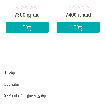
7300 դրամ
7400 դրամ
Գրքեր
Նվերներ
Գրենական պիտույքներ