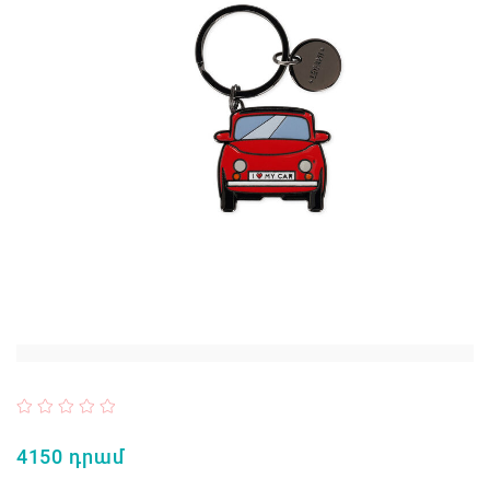
4150 դրամ