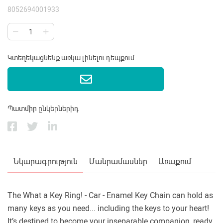
8052694001933
Կտեղեկացնենք առկա լինելու դեպքում
Պատմիր ընկերներիդ
Նկարագրություն
Մանրամասներ
Առաքում
The What a Key Ring! - Car - Enamel Key Chain can hold as
many keys as you need... including the keys to your heart!
It’s destined to become your inseparable companion, ready