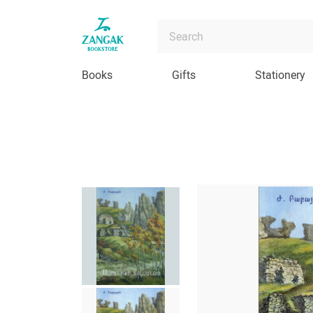
Books
Gifts
Stationery