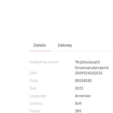
Details
Delivery
Publishing house
Հեղինակային
հրատարակություն
EAN
2009924262035
Code
00058382
Year
2023
Language
Armenian
Coating
Soft
Pages
280