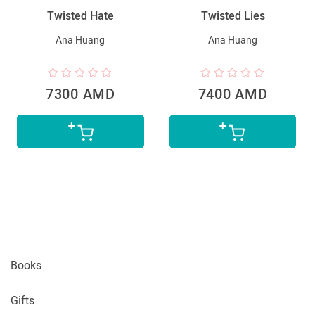
Twisted Hate
Twisted Lies
Ana Huang
Ana Huang
7300 AMD
7400 AMD
Books
Gifts