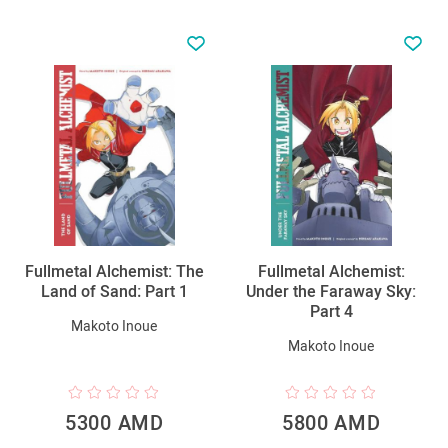
Fullmetal Alchemist: The
Fullmetal Alchemist:
Land of Sand։ Part 1
Under the Faraway Sky:
Part 4
Makoto Inoue
Makoto Inoue
5300 AMD
5800 AMD