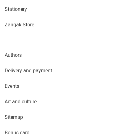
Stationery
Zangak Store
Authors
Delivery and payment
Events
Art and culture
Sitemap
Bonus card