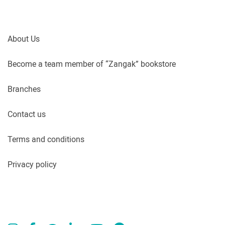
About Us
Become a team member of “Zangak” bookstore
Branches
Contact us
Terms and conditions
Privacy policy