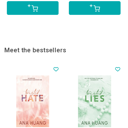
Meet the bestsellers