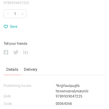
9789939047225
Save
Tell your friends
Details
Delivery
Publishing house
Հեղինակային
հրատարակություն
EAN
9789939047225
Code
00064366