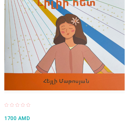
1700 AMD