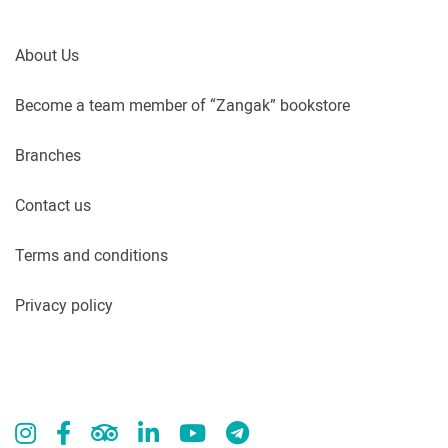
About Us
Become a team member of “Zangak” bookstore
Branches
Contact us
Terms and conditions
Privacy policy