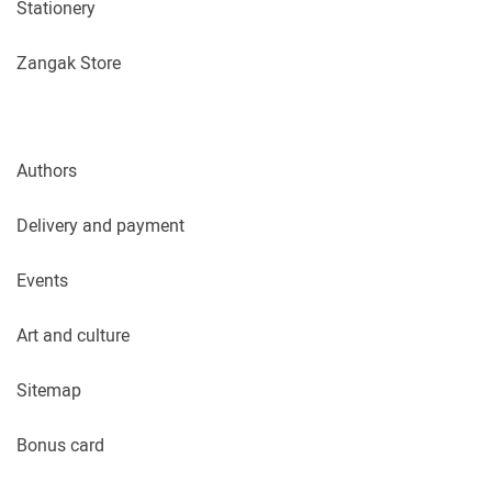
Stationery
Zangak Store
Authors
Delivery and payment
Events
Art and culture
Sitemap
Bonus card