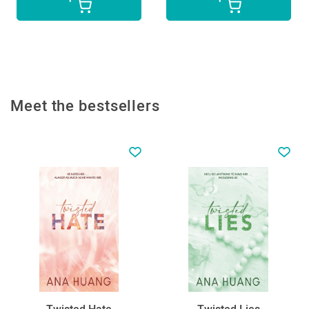
Meet the bestsellers