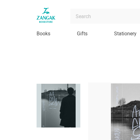
Books
Gifts
Stationery