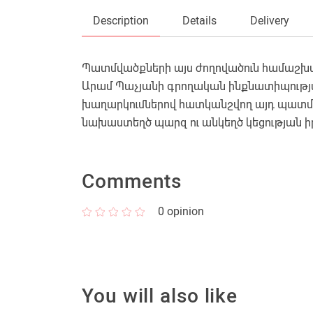
Description
Details
Delivery
Պատմվածքների այս ժողովածուն համաշխարհ
Արամ Պաչյանի գրողական ինքնատիպության
խաղարկումներով հատկանշվող այդ պատմված
նախաստեղծ պարզ ու անկեղծ կեցության իր
Comments
0
opinion
You will also like