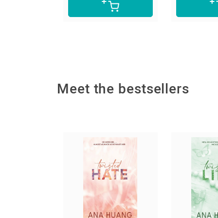
Meet the bestsellers