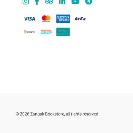
© 2026 Zangak Bookstore, all rights reserved