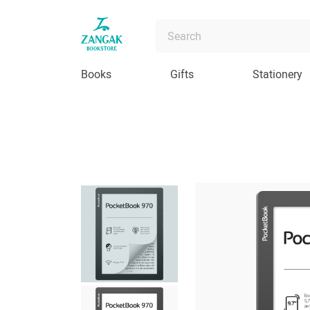
Books
Gifts
Stationery