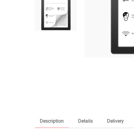
Description
Details
Delivery