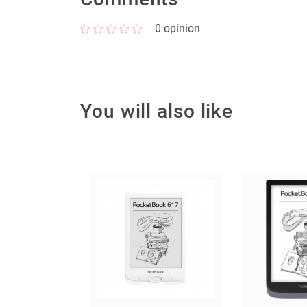
0
opinion
You will also like