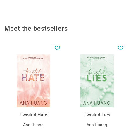
Meet the bestsellers
Twisted Hate
Twisted Lies
Ana Huang
Ana Huang