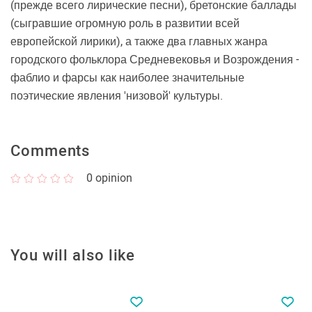
(прежде всего лирические песни), бретонские баллады
(сыгравшие огромную роль в развитии всей
европейской лирики), а также два главных жанра
городского фольклора Средневековья и Возрождения -
фаблио и фарсы как наиболее значительные
поэтические явления 'низовой' культуры.
Comments
0
opinion
You will also like