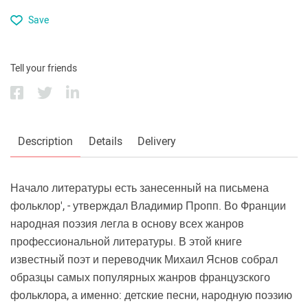
Save
Tell your friends
Description
Details
Delivery
Начало литературы есть занесенный на письмена
фольклор', - утверждал Владимир Пропп. Во Франции
народная поэзия легла в основу всех жанров
профессиональной литературы. В этой книге
известный поэт и переводчик Михаил Яснов собрал
образцы самых популярных жанров французского
фольклора, а именно: детские песни, народную поэзию