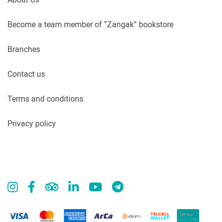
Become a team member of “Zangak” bookstore
Branches
Contact us
Terms and conditions
Privacy policy