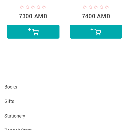
7300 AMD
7400 AMD
Books
Gifts
Stationery