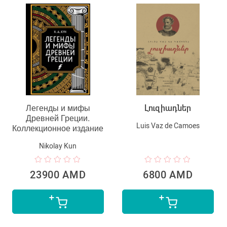
Легенды и мифы
Լուզիադներ
Древней Греции.
Luis Vaz de Camoes
Коллекционное издание
Nikolay Kun
23900 AMD
6800 AMD