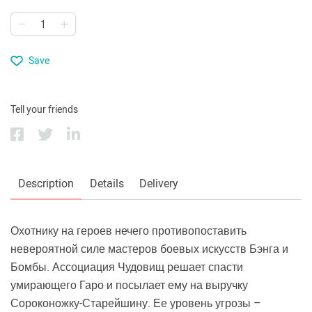
Save
Tell your friends
Description
Details
Delivery
Охотнику на героев нечего противопоставить
невероятной силе мастеров боевых искусств Бэнга и
Бомбы. Ассоциация Чудовищ решает спасти
умирающего Гаро и посылает ему на выручку
Сороконожку-Старейшину. Ее уровень угрозы –