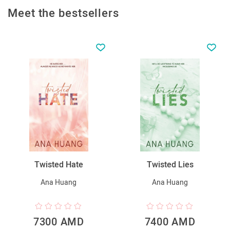
Meet the bestsellers
Twisted Hate
Twisted Lies
Ana Huang
Ana Huang
7300 AMD
7400 AMD