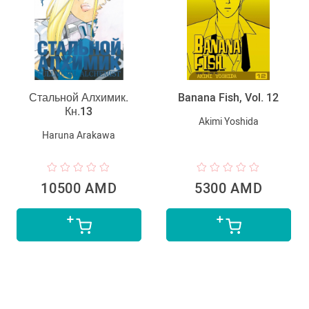
Стальной Алхимик.
Banana Fish, Vol. 12
Кн.13
Akimi Yoshida
Haruna Arakawa
10500 AMD
5300 AMD