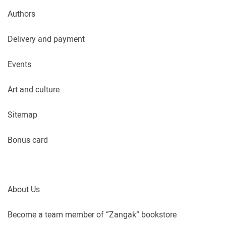
Authors
Delivery and payment
Events
Art and culture
Sitemap
Bonus card
About Us
Become a team member of “Zangak” bookstore