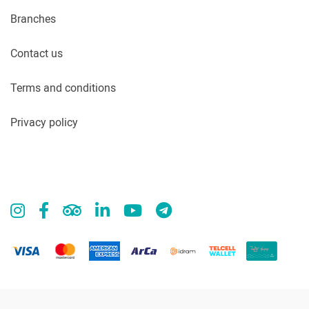
Branches
Contact us
Terms and conditions
Privacy policy