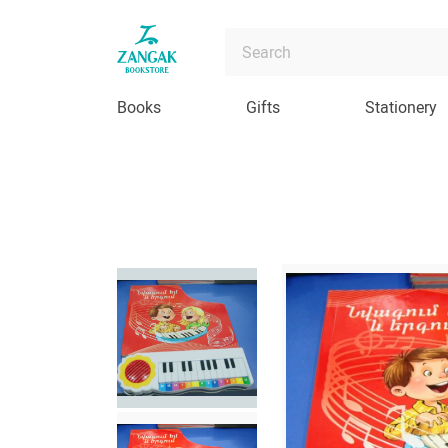
Books
Gifts
Stationery