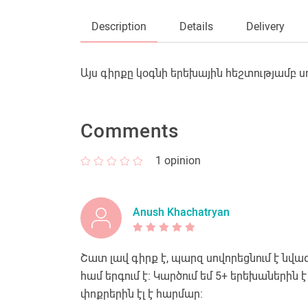
Description
Details
Delivery
Այս գիրքը կօգնի երեխային հեշտությամբ սո
Comments
1
opinion
Anush Khachatryan
Շատ լավ գիրք է, պարզ սովորեցնում է նվ
համ երգում է։ Կարծում եմ 5+ երեխաներին
փոքրերին էլ է հարմար։