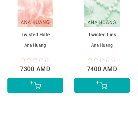
Twisted Hate
Twisted Lies
Ana Huang
Ana Huang
7300 AMD
7400 AMD