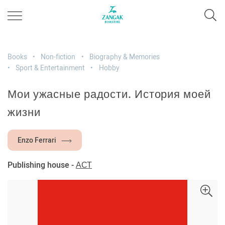
Books
Non-fiction
Biography & Memories
Sport & Entertainment
Hobby
Мои ужасные радости. История моей
жизни
Enzo Ferrari
Publishing house -
АСТ