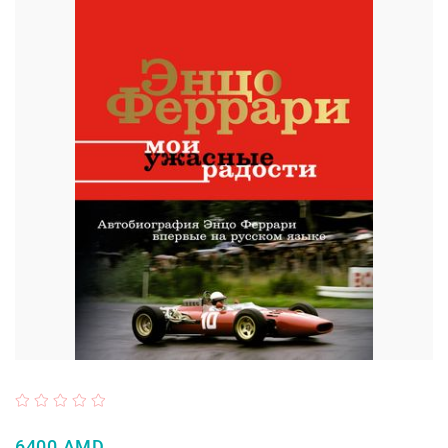
6400 AMD