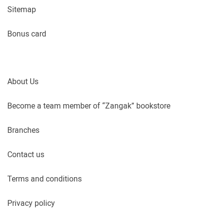
Sitemap
Bonus card
About Us
Become a team member of “Zangak” bookstore
Branches
Contact us
Terms and conditions
Privacy policy