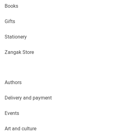
Books
Gifts
Stationery
Zangak Store
Authors
Delivery and payment
Events
Art and culture