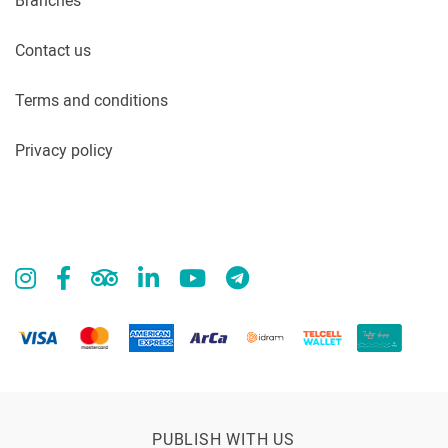
Branches
Contact us
Terms and conditions
Privacy policy
PUBLISH WITH US