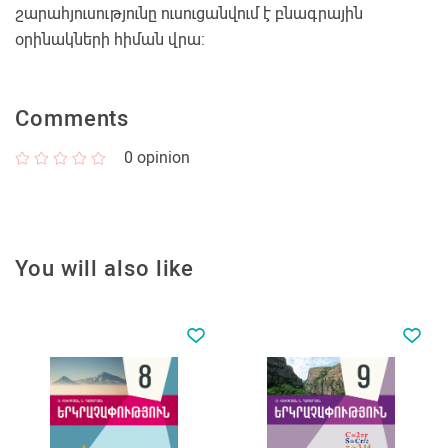
շարահյուսությունը ուսուցանվում է բնագրային
օրինակների հիման վրա:
Comments
0
opinion
You will also like