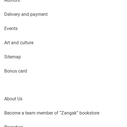
Authors
Delivery and payment
Events
Art and culture
Sitemap
Bonus card
About Us
Become a team member of “Zangak” bookstore