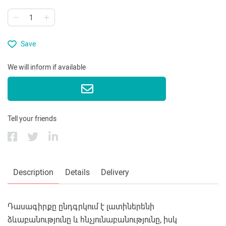
Save
We will inform if available
Tell your friends
Description
Details
Delivery
Դասագիրքը ընդգրկում է լատիներենի
ձևաբանությունը և հնչյունաբանությունը, իսկ