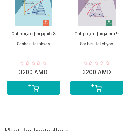
Երկրաչափություն 8
Երկրաչափություն 9
Saribek Hakobyan
Saribek Hakobyan
3200 AMD
3200 AMD
Meet the bestsellers