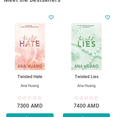
Twisted Hate
Twisted Lies
Ana Huang
Ana Huang
7300 AMD
7400 AMD