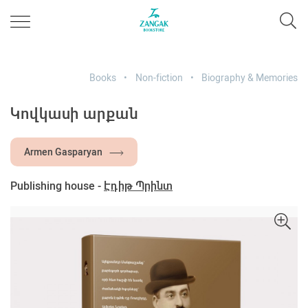
Books
Non-fiction
Biography & Memories
Կովկասի արքան
Armen Gasparyan
Publishing house -
Էդիթ Պրինտ