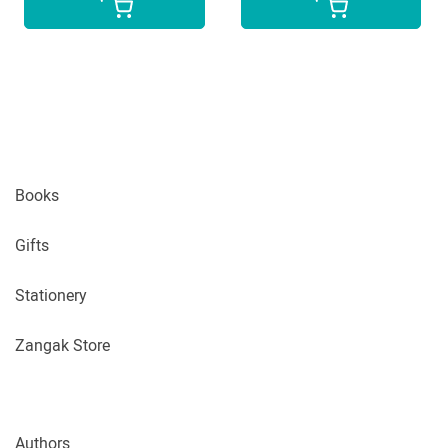
Books
Gifts
Stationery
Zangak Store
Authors