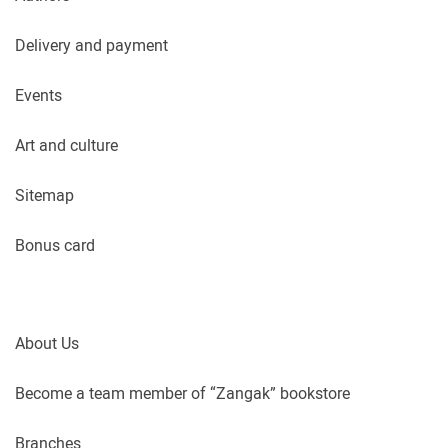
Delivery and payment
Events
Art and culture
Sitemap
Bonus card
About Us
Become a team member of “Zangak” bookstore
Branches