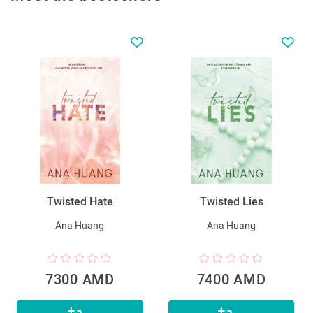
Twisted Hate
Twisted Lies
Ana Huang
Ana Huang
7300 AMD
7400 AMD