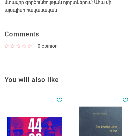
մտավոր գործունեության ոլորտներում։ Ահա մի
այսպիսի հակասական
Comments
0
opinion
You will also like