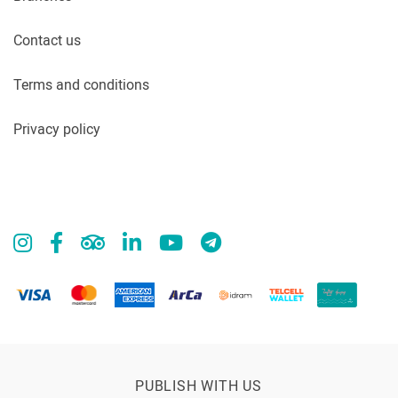
Contact us
Terms and conditions
Privacy policy
PUBLISH WITH US