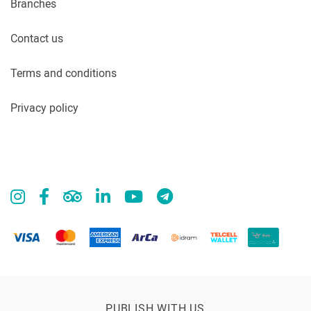
Branches
Contact us
Terms and conditions
Privacy policy
PUBLISH WITH US