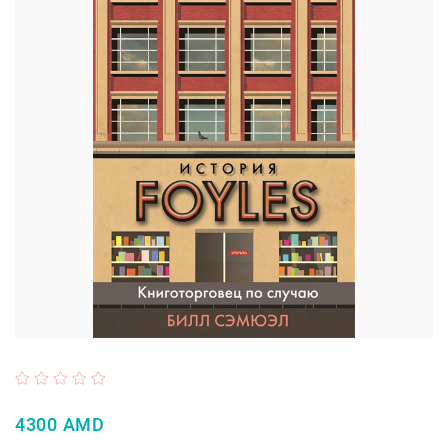
4300 AMD