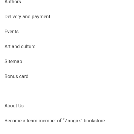
Authors
Delivery and payment
Events
Art and culture
Sitemap
Bonus card
About Us
Become a team member of “Zangak” bookstore