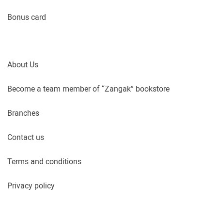
Bonus card
About Us
Become a team member of “Zangak” bookstore
Branches
Contact us
Terms and conditions
Privacy policy