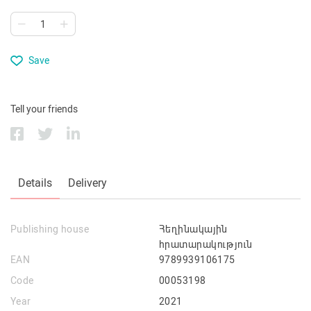
Save
Tell your friends
Details
Delivery
Publishing house
Հեղինակային
հրատարակություն
EAN
9789939106175
Code
00053198
Year
2021