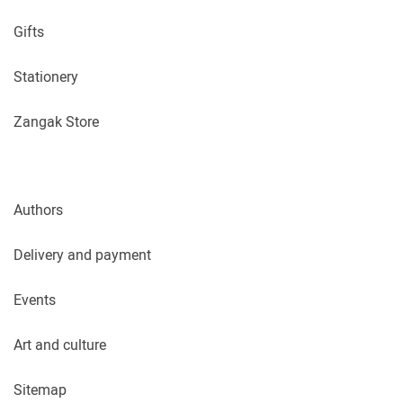
Gifts
Stationery
Zangak Store
Authors
Delivery and payment
Events
Art and culture
Sitemap