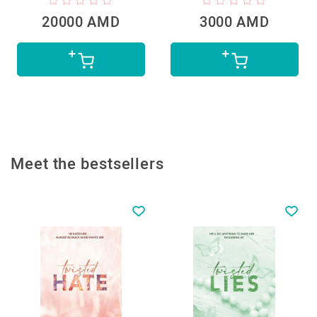
20000 AMD
3000 AMD
Meet the bestsellers