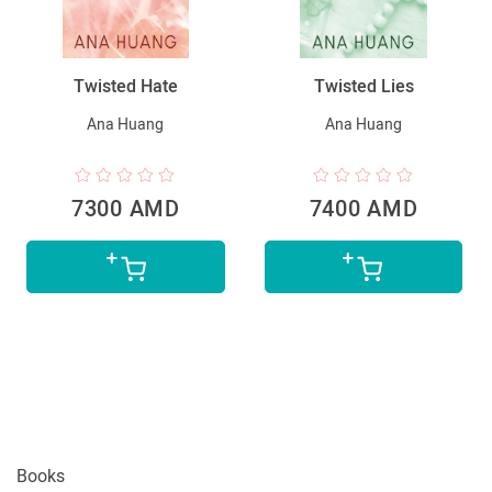
Twisted Hate
Twisted Lies
Ana Huang
Ana Huang
7300 AMD
7400 AMD
Books