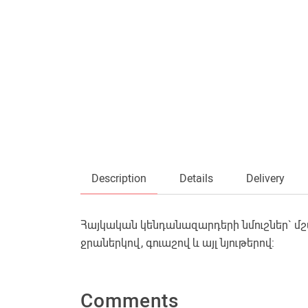
Description
Details
Delivery
Հայկական կենդանազարդերի նմուշներ` մշա
ջրաներկով, գուաշով և այլ նյութերով:
Comments