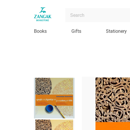
Books
Gifts
Stationery