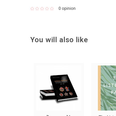
0
opinion
You will also like