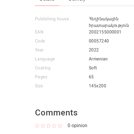
Publishing house
Հեղինակային
հրատարակություն
EAN
2002155000001
Code
00057240
Year
2022
Language
Armenian
Coating
Soft
Pages
65
Size
145x200
Comments
0
opinion