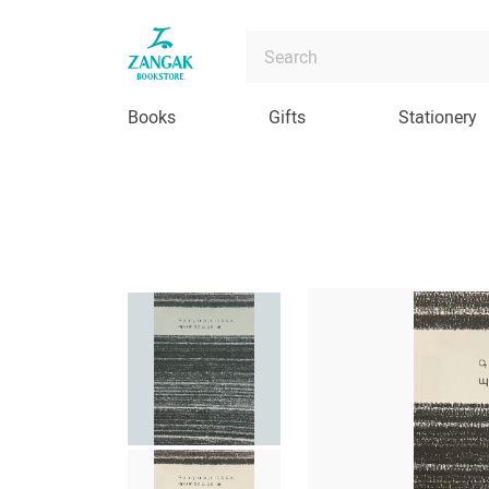
Books
Gifts
Stationery