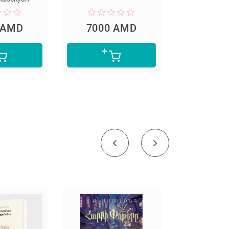
7000 AMD
3500 AMD