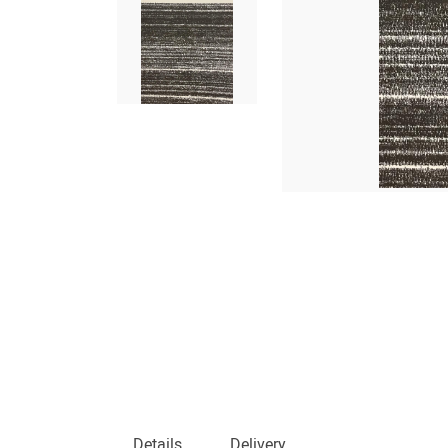
Details
Delivery