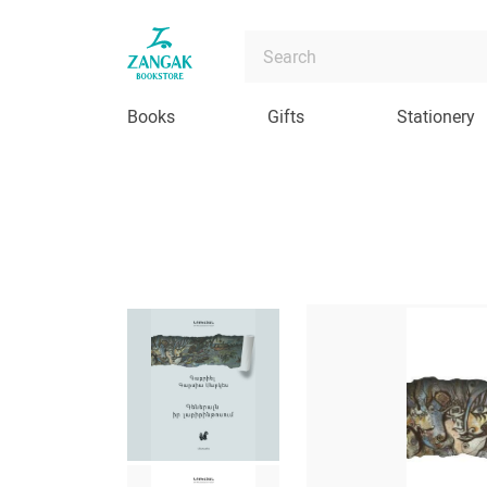
Books
Gifts
Stationery