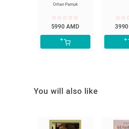
Orhan Pamuk
5990 AMD
3990 AMD
You will also like