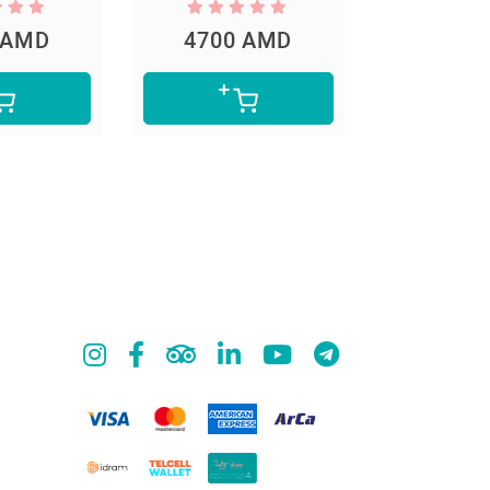
4700 AMD
5300 AMD