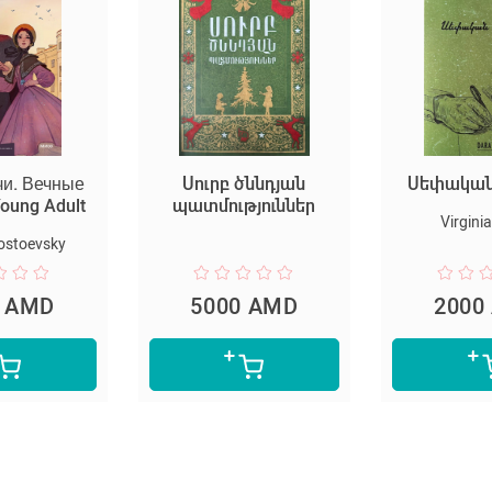
Սուրբ ծննդյան
Սեփական սենյակը
պատմություններ
Virginia Woolf
5000 AMD
2000 AMD