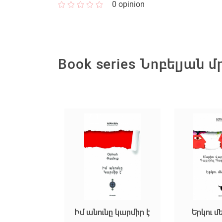
0
opinion
Book series Նոբելյան
Իմ անունը կարմիր է
Երկու մենություն