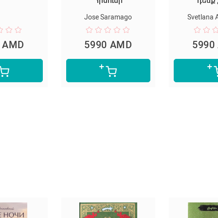
Հիսուսի
դեմք չունի
Jose Saramago
Svetlana Alexievich
5990 AMD
5990 AMD