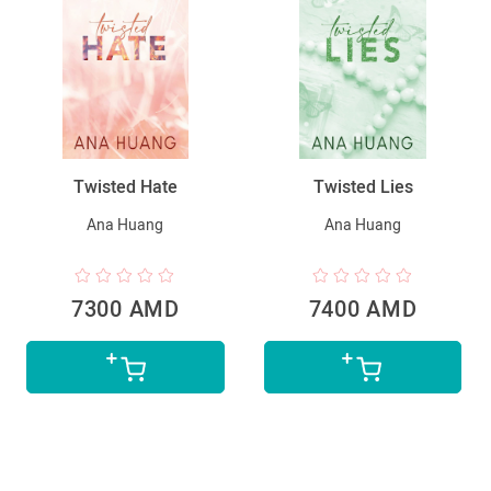
Twisted Hate
Twisted Lies
Ana Huang
Ana Huang
7300 AMD
7400 AMD