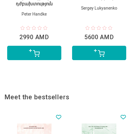
դժբախտություն
Sergey Lukyanenko
Peter Handke
2990 AMD
5600 AMD
Meet the bestsellers