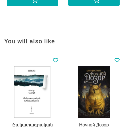
You will also like
Ճակատագրական
Ночной Дозор