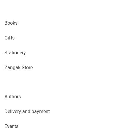
Books
Gifts
Stationery
Zangak Store
Authors
Delivery and payment
Events