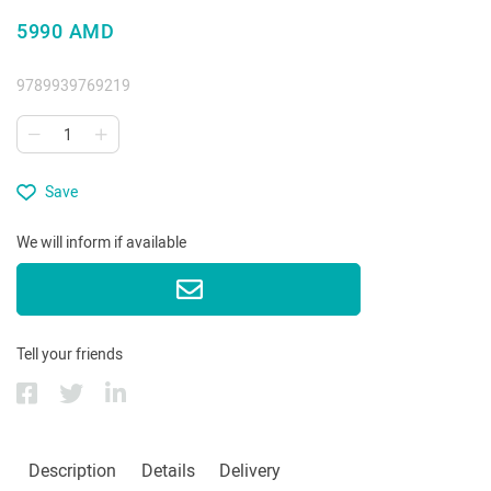
5990 AMD
9789939769219
Save
We will inform if available
Tell your friends
Description
Details
Delivery