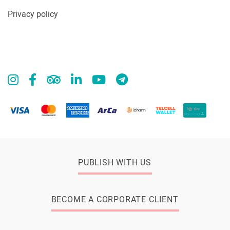
Privacy policy
PUBLISH WITH US
BECOME A CORPORATE CLIENT