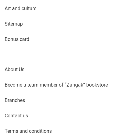
Art and culture
Sitemap
Bonus card
About Us
Become a team member of “Zangak” bookstore
Branches
Contact us
Terms and conditions