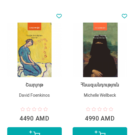
Շարլոթ
Հնազանդություն
David Foenkinos
Michelle Wellbeck
4490 AMD
4990 AMD