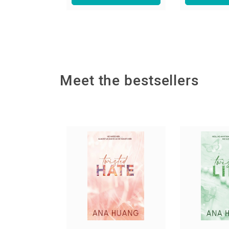
Meet the bestsellers