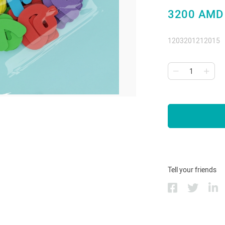
3200 AMD
1203201212015
Tell your friends