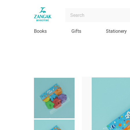
Books
Gifts
Stationery