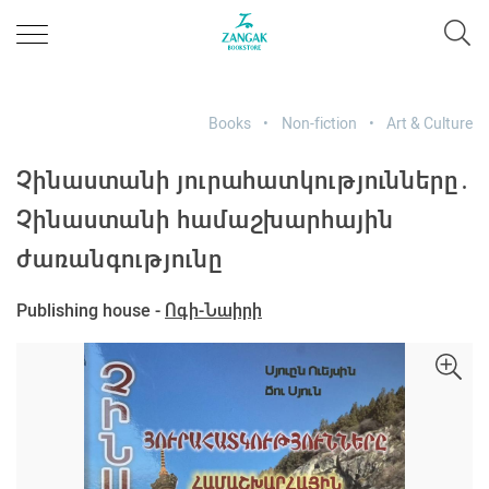
Books
Non-fiction
Art & Culture
Չինաստանի յուրահատկությունները․
Չինաստանի համաշխարհային
ժառանգությունը
Publishing house -
Ոգի-Նաիրի