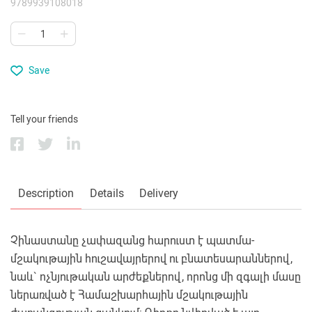
9789939108018
Save
Tell your friends
Description
Details
Delivery
Չինաստանը չափազանց հարուստ է պատմա-
մշակութային հուշավայրերով ու բնատեսարաններով,
նաև` ոչնյութական արժեքներով, որոնց մի զգալի մասը
ներառված է Համաշխարհային մշակութային