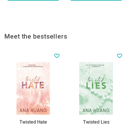
Meet the bestsellers
Twisted Hate
Twisted Lies