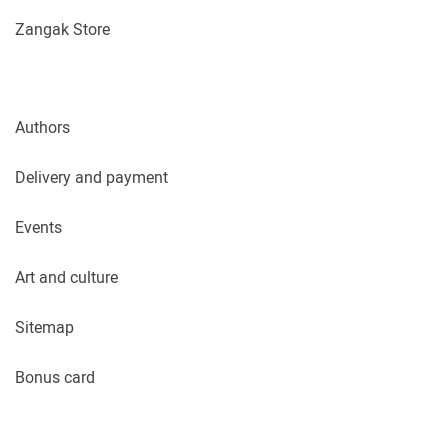
Zangak Store
Authors
Delivery and payment
Events
Art and culture
Sitemap
Bonus card