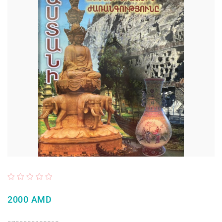
2000 AMD