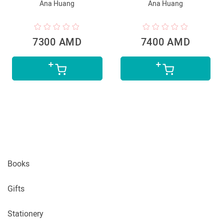
Ana Huang
Ana Huang
7300 AMD
7400 AMD
Books
Gifts
Stationery