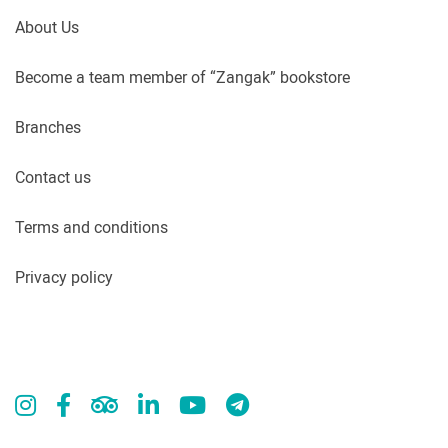
About Us
Become a team member of “Zangak” bookstore
Branches
Contact us
Terms and conditions
Privacy policy