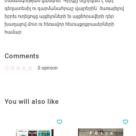
ժառանգության ցանկում: Գիրքը նվիրված է այդ
գեղատեսիլ ու զարմանահրաշ վայրերին` ծառայելով
իբրեւ ուղեցույց այցելուների եւ այցեհրավերի դեր
խաղալով մոտ ու հեռավոր հետաքրքրասերների
համար:
Comments
0
opinion
You will also like