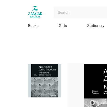
Books
Gifts
Stationery