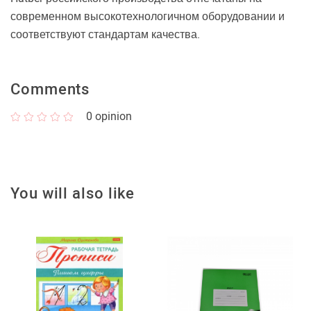
современном высокотехнологичном оборудовании и
соответствуют стандартам качества.
Comments
0
opinion
You will also like