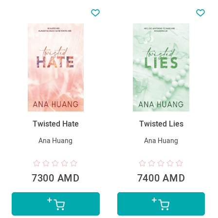
Twisted Hate
Twisted Lies
Ana Huang
Ana Huang
7300 AMD
7400 AMD