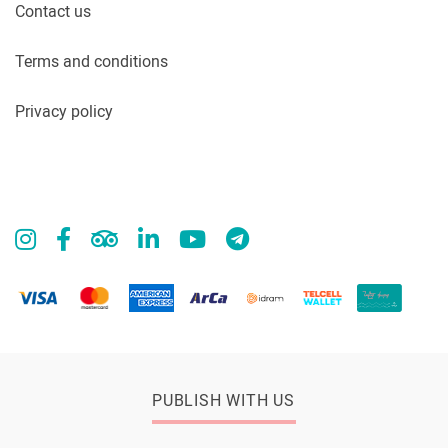
Contact us
Terms and conditions
Privacy policy
PUBLISH WITH US