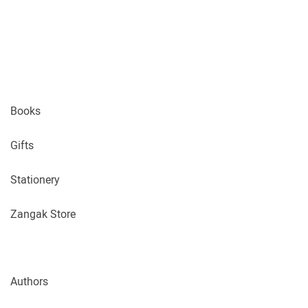
Books
Gifts
Stationery
Zangak Store
Authors