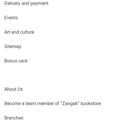
Delivery and payment
Events
Art and culture
Sitemap
Bonus card
About Us
Become a team member of “Zangak” bookstore
Branches