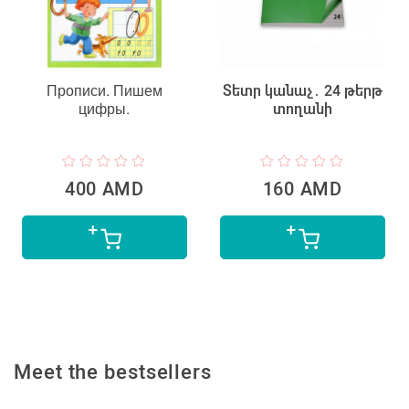
Прописи. Пишем
Տետր կանաչ․ 24 թերթ
цифры.
տողանի
400 AMD
160 AMD
Meet the bestsellers