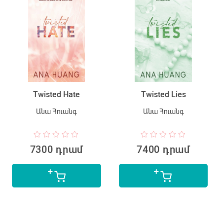
Twisted Hate
Twisted Lies
Անա Հուանգ
Անա Հուանգ
7300 դրամ
7400 դրամ