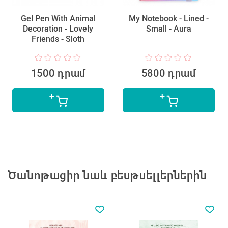
Gel Pen With Animal
My Notebook - Lined -
Decoration - Lovely
Small - Aura
Friends - Sloth
1500 դրամ
5800 դրամ
Ծանոթացիր նաև բեսթսելլերներին