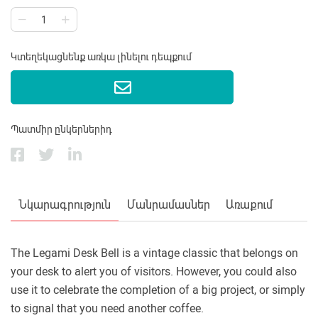
Կտեղեկացնենք առկա լինելու դեպքում
Պատմիր ընկերներիդ
Նկարագրություն
Մանրամասներ
Առաքում
The Legami Desk Bell is a vintage classic that belongs on
your desk to alert you of visitors. However, you could also
use it to celebrate the completion of a big project, or simply
to signal that you need another coffee.