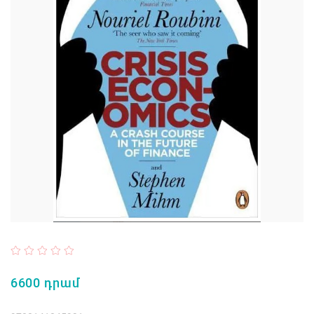
6600 դրամ