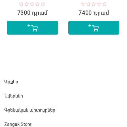
7300 դրամ
7400 դրամ
Գրքեր
Նվերներ
Գրենական պիտույքներ
Zangak Store