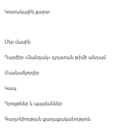
Կուտակային քարտ
Մեր մասին
Դարձիր «Զանգակ» գրատան թիմի անդամ
Մասնաճյուղեր
Կապ
Դրույթներ և պայմաններ
Գաղտնիության քաղաքականություն