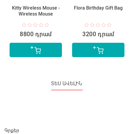
Kitty Wireless Mouse -
Flora Birthday Gift Bag
Wireless Mouse
8800 դրամ
3200 դրամ
ՏԵՍ ԱՎԵԼԻՆ
Գրքեր