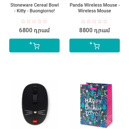
Stoneware Cereal Bowl
Panda Wireless Mouse -
- Kitty - Buongiorno!
Wireless Mouse
6800 դրամ
8800 դրամ