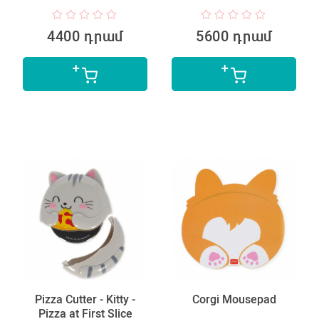
4400 դրամ
5600 դրամ
Pizza Cutter - Kitty -
Corgi Mousepad
Pizza at First Slice