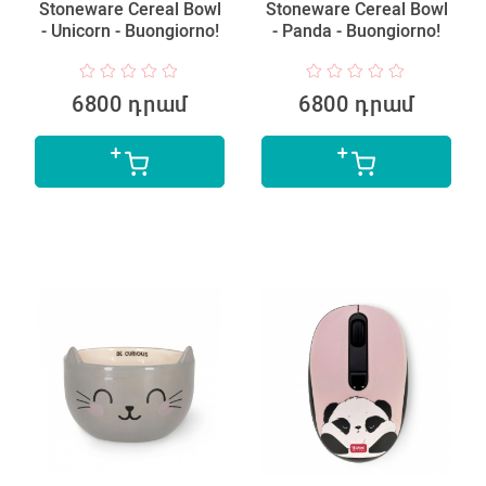
Stoneware Cereal Bowl
Stoneware Cereal Bowl
- Unicorn - Buongiorno!
- Panda - Buongiorno!
6800 դրամ
6800 դրամ