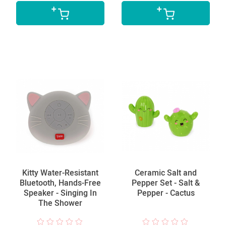
Kitty Water-Resistant
Ceramic Salt and
Bluetooth, Hands-Free
Pepper Set - Salt &
Speaker - Singing In
Pepper - Cactus
The Shower