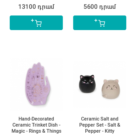
13100 դրամ
5600 դրամ
Hand-Decorated
Ceramic Salt and
Ceramic Trinket Dish -
Pepper Set - Salt &
Magic - Rings & Things
Pepper - Kitty