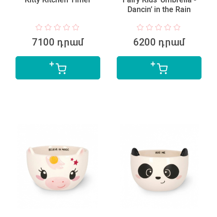
Dancin’ in the Rain
7100 դրամ
6200 դրամ