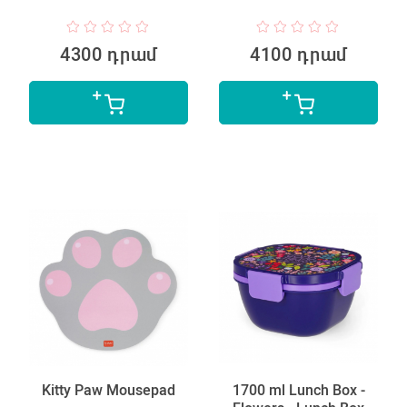
4300 դրամ
4100 դրամ
Kitty Paw Mousepad
1700 ml Lunch Box -