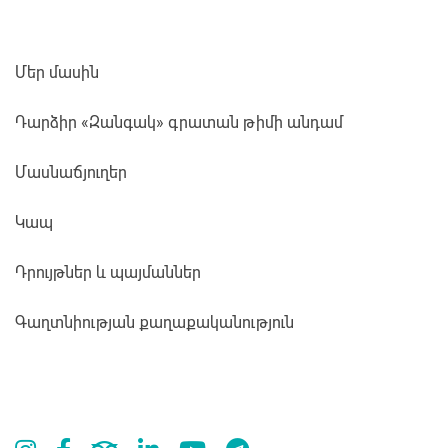
Մեր մասին
Դարձիր «Զանգակ» գրատան թիմի անդամ
Մասնաճյուղեր
Կապ
Դրույթներ և պայմաններ
Գաղտնիության քաղաքականություն