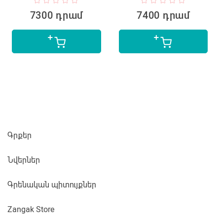
7300 դրամ
7400 դրամ
Գրքեր
Նվերներ
Գրենական պիտույքներ
Zangak Store