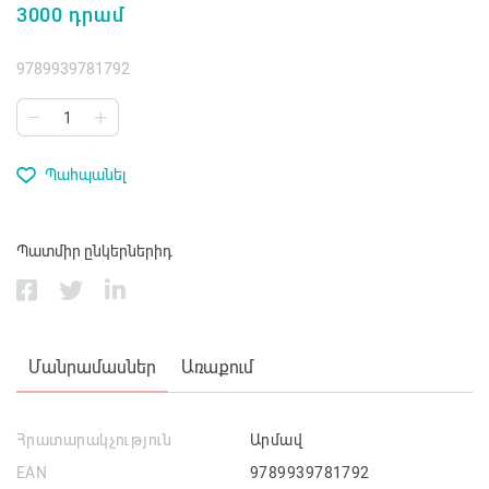
3000 դրամ
9789939781792
Պահպանել
Պատմիր ընկերներիդ
Մանրամասներ
Առաքում
Հրատարակչություն
Արմավ
EAN
9789939781792