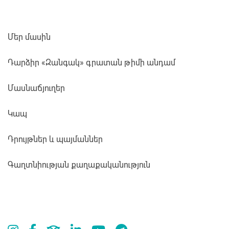
Մեր մասին
Դարձիր «Զանգակ» գրատան թիմի անդամ
Մասնաճյուղեր
Կապ
Դրույթներ և պայմաններ
Գաղտնիության քաղաքականություն