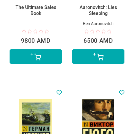
The Ultimate Sales
Aaronovitch: Lies
Book
Sleeping
Ben Aaronovitch
9800 AMD
6500 AMD