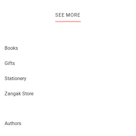
SEE MORE
Books
Gifts
Stationery
Zangak Store
Authors