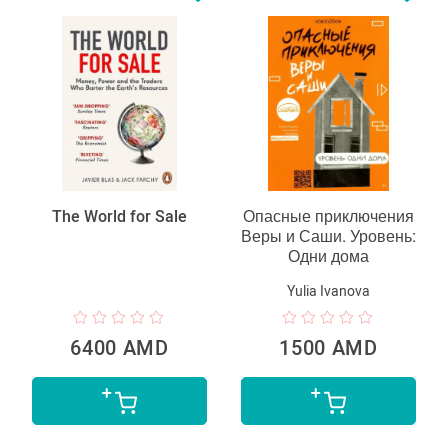
The World for Sale
Опасные приключения
Веры и Саши. Уровень:
Одни дома
Yulia Ivanova
6400 AMD
1500 AMD