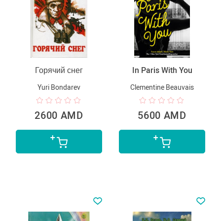
Горячий снег
In Paris With You
Yuri Bondarev
Clementine Beauvais
2600 AMD
5600 AMD