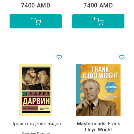
7400 AMD
7400 AMD
Происхождение видов
Masterminds: Frank
Lloyd Wright