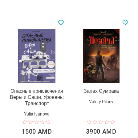
Опасные приключения
Запах Сумрака
Веры и Саши. Уровень:
Valery Pilaev
Транспорт
Yulia Ivanova
1500 AMD
3900 AMD