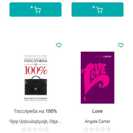
Госслужба на 100%
Love
Գլեբ Արխանգելսկի, Olga Strelkova
Angela Carter