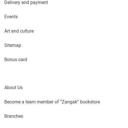
Delivery and payment
Events
Art and culture
Sitemap
Bonus card
About Us
Become a team member of “Zangak” bookstore
Branches