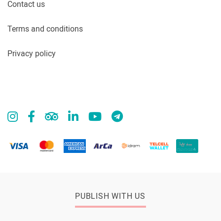
Contact us
Terms and conditions
Privacy policy
PUBLISH WITH US