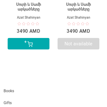
Սուրի և Սամի
Սուրի և Սամի
արկածները
արկածները
Azat Shahinyan
Azat Shahinyan
3490 AMD
3490 AMD
Not available
Books
Gifts