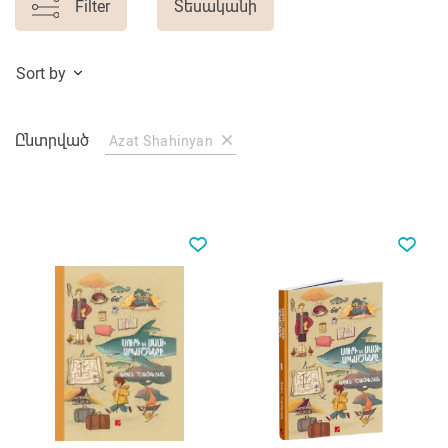
Filter
Տեսականի
Sort by
Ընտրված
Azat Shahinyan