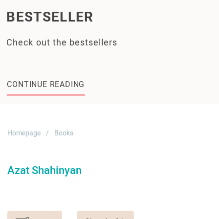
BESTSELLER
Check out the bestsellers
CONTINUE READING
Homepage
Books
Azat Shahinyan