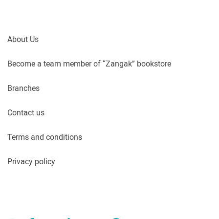
About Us
Become a team member of “Zangak” bookstore
Branches
Contact us
Terms and conditions
Privacy policy