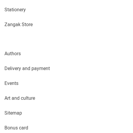
Stationery
Zangak Store
Authors
Delivery and payment
Events
Art and culture
Sitemap
Bonus card