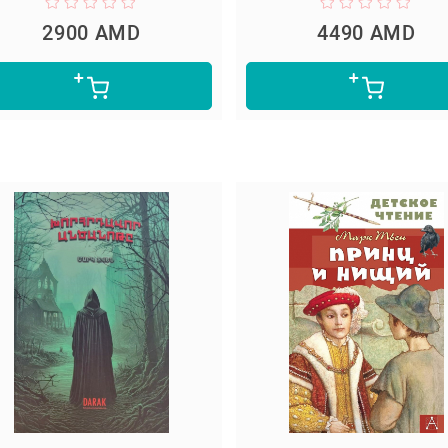
2900 AMD
4490 AMD