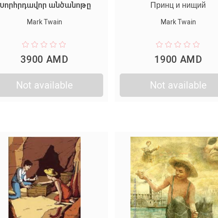
Խորհրդավոր անծանոթը
Принц и нищий
Mark Twain
Mark Twain
3900 AMD
1900 AMD
Not available
Not available