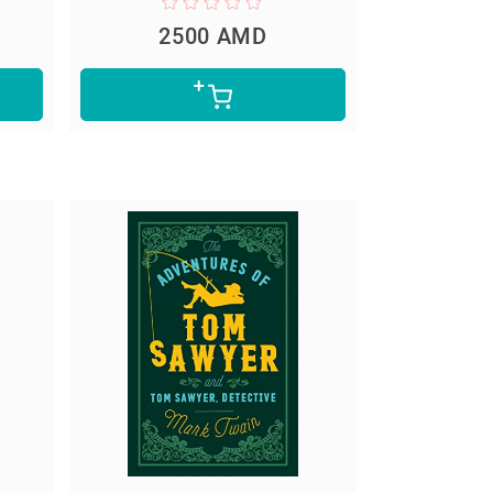
2500 AMD