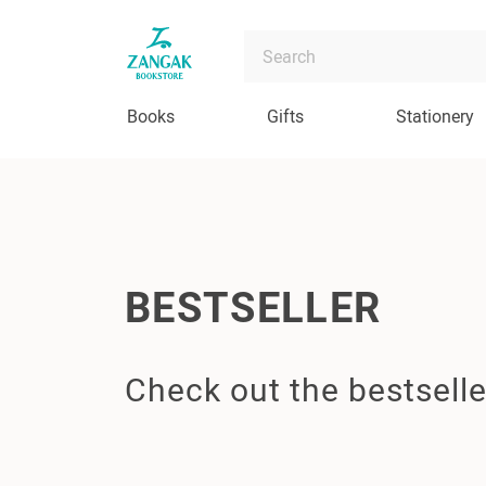
Books
Gifts
Stationery
BESTSELLER
Check out the bestselle