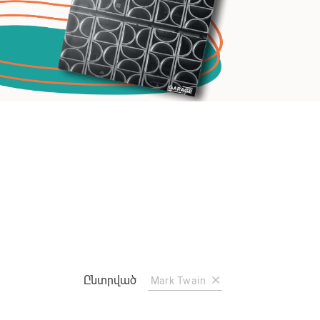
Ընտրված
Mark Twain