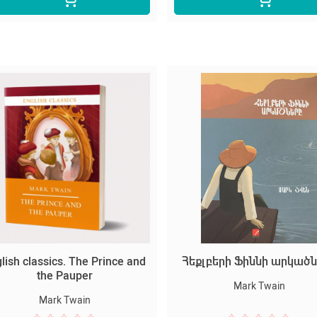
lish classics. The Prince and
Հեքլբերի Ֆիննի արկած
the Pauper
Mark Twain
Mark Twain