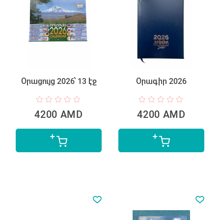
Օրացույց 2026՝ 13 էջ
Օրագիր 2026
4200 AMD
4200 AMD