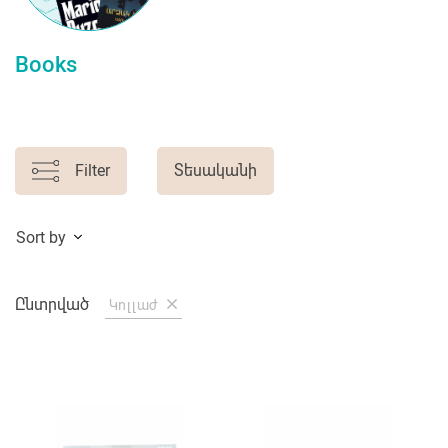
Books
Filter
Տեսականի
Sort by
Ընտրված
Կոլլաժ