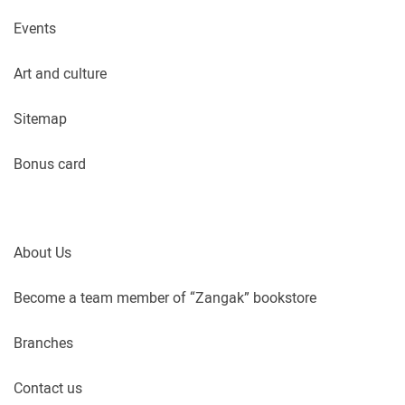
Events
Art and culture
Sitemap
Bonus card
About Us
Become a team member of “Zangak” bookstore
Branches
Contact us