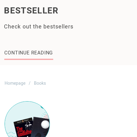
BESTSELLER
Check out the bestsellers
CONTINUE READING
Homepage
Books