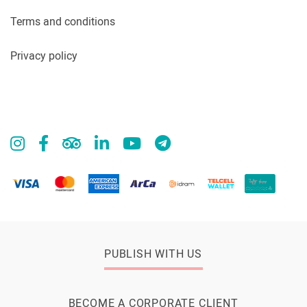
Terms and conditions
Privacy policy
PUBLISH WITH US
BECOME A CORPORATE CLIENT