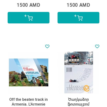
1500 AMD
1500 AMD
Off the beaten track in
Ծաղկաձոր
Armenia. L'Armenie
ֆոտոալբոմ