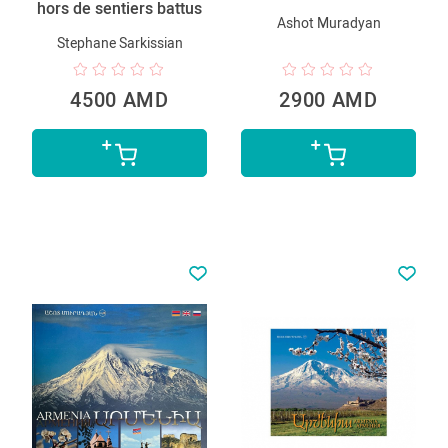
hors de sentiers battus
Ashot Muradyan
Stephane Sarkissian
4500 AMD
2900 AMD