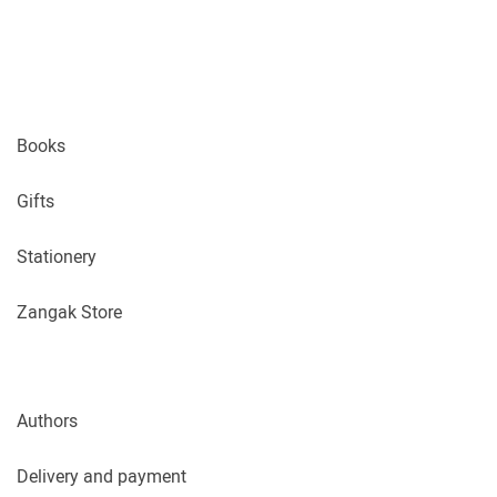
Books
Gifts
Stationery
Zangak Store
Authors
Delivery and payment