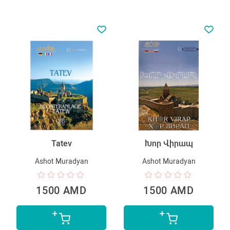
Tatev
Խոր Վիրապ
Ashot Muradyan
Ashot Muradyan
1500 AMD
1500 AMD