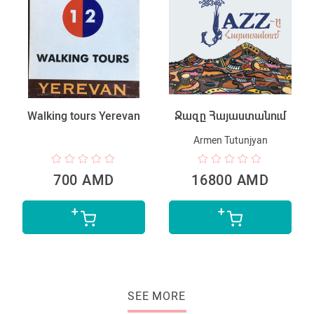
Walking tours Yerevan
Ջազը Հայաստանում
Armen Tutunjyan
700 AMD
16800 AMD
SEE MORE