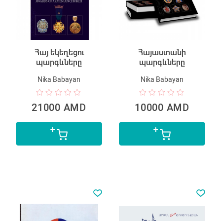
Հայ եկեղեցու
Հայաստանի
պարգևները
պարգևները
Nika Babayan
Nika Babayan
21000 AMD
10000 AMD