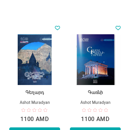
Գեղարդ
Գառնի
Ashot Muradyan
Ashot Muradyan
1100 AMD
1100 AMD