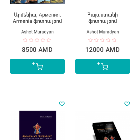
Արմենիա, Армения.
Հայաստանի
Armenia ֆոտոալբոմ
ֆոտոալբոմ
Ashot Muradyan
Ashot Muradyan
8500 AMD
12000 AMD