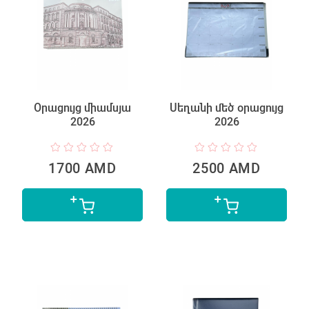
Օրացույց միամսյա
Սեղանի մեծ օրացույց
2026
2026
1700 AMD
2500 AMD